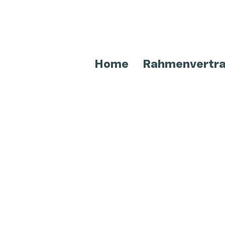
Home
Rahmenvertr