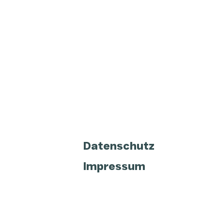
Datenschutz
Impressum