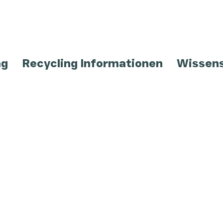
ag
Recycling Informationen
Wissen