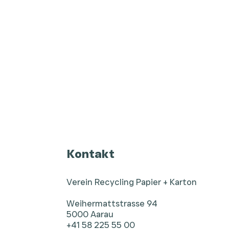
Kontakt
Verein Recycling Papier + Karton
Weihermattstrasse 94
5000 Aarau
+41 58 225 55 00